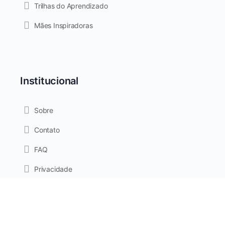
Trilhas do Aprendizado
Mães Inspiradoras
Institucional
Sobre
Contato
FAQ
Privacidade
Termos de Uso
Cookies