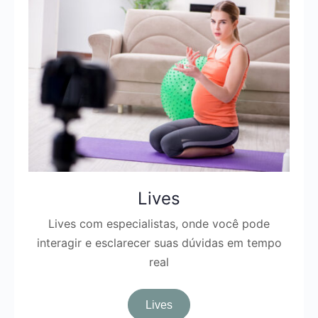
Lives
Lives com especialistas, onde você pode
interagir e esclarecer suas dúvidas em tempo
real
Lives