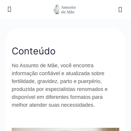
Conteúdo
No Assunto de Mãe, você encontra
informação confiável e atualizada sobre
fertilidade, gravidez, parto e puerpério,
produzida por especialistas renomados e
disponível em diferentes formatos para
melhor atender suas necessidades.