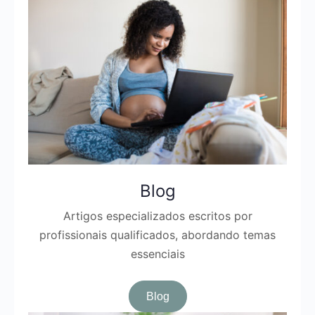
Blog
Artigos especializados escritos por
profissionais qualificados, abordando temas
essenciais
Blog