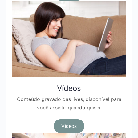
Vídeos
Conteúdo gravado das lives, disponível para
você assistir quando quiser
Vídeos