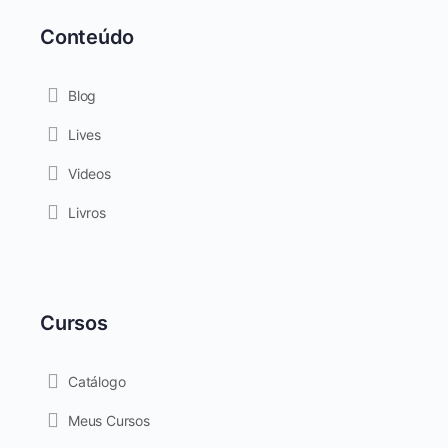
Conteúdo
Blog
Lives
Videos
Livros
Cursos
Catálogo
Meus Cursos