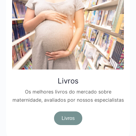
Livros
Os melhores livros do mercado sobre
maternidade, avaliados por nossos especialistas
Livros