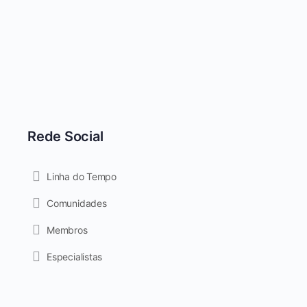
Rede Social
Linha do Tempo
Comunidades
Membros
Especialistas