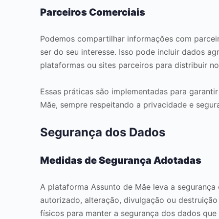
Parceiros Comerciais
Podemos compartilhar informações com parceir
ser do seu interesse. Isso pode incluir dados
plataformas ou sites parceiros para distribuir n
Essas práticas são implementadas para garantir
Mãe, sempre respeitando a privacidade e segur
Segurança dos Dados
Medidas de Segurança Adotadas
A plataforma Assunto de Mãe leva a segurança 
autorizado, alteração, divulgação ou destruiçã
físicos para manter a segurança dos dados que 