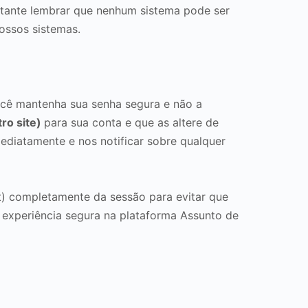
rtante lembrar que nenhum sistema pode ser
ossos sistemas.
cê mantenha sua senha segura e não a
ro site)
para sua conta e que as altere de
ediatamente e nos notificar sobre qualquer
ut) completamente da sessão para evitar que
 experiência segura na plataforma Assunto de