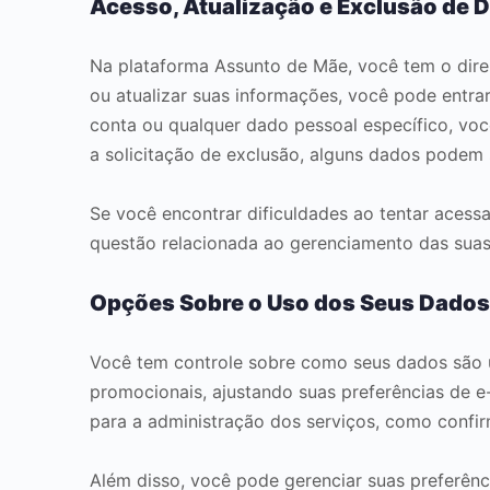
Acesso, Atualização e Exclusão de 
Na plataforma Assunto de Mãe, você tem o direi
ou atualizar suas informações, você pode entrar
conta ou qualquer dado pessoal específico, vo
a solicitação de exclusão, alguns dados podem 
Se você encontrar dificuldades ao tentar acessa
questão relacionada ao gerenciamento das suas
Opções Sobre o Uso dos Seus Dados
Você tem controle sobre como seus dados são u
promocionais, ajustando suas preferências de e
para a administração dos serviços, como confi
Além disso, você pode gerenciar suas preferênc