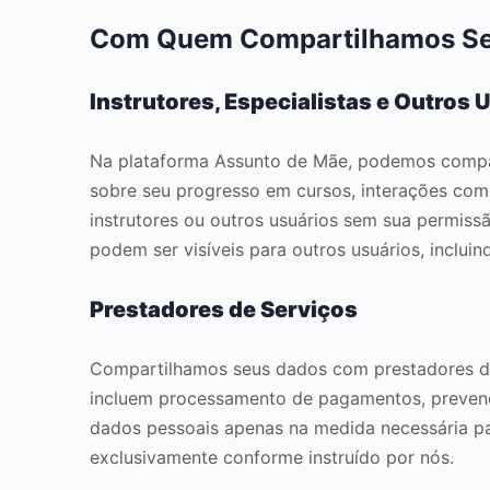
Com Quem Compartilhamos Se
Instrutores, Especialistas e Outros 
Na plataforma Assunto de Mãe, podemos compart
sobre seu progresso em cursos, interações com
instrutores ou outros usuários sem sua permiss
podem ser visíveis para outros usuários, incluin
Prestadores de Serviços
Compartilhamos seus dados com prestadores de 
incluem processamento de pagamentos, prevençã
dados pessoais apenas na medida necessária pa
exclusivamente conforme instruído por nós.