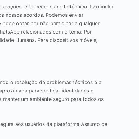
ações, e fornecer suporte técnico. Isso inclui
dos nossos acordos. Podemos enviar
 pode optar por não participar a qualquer
WhatsApp relacionados com o tema. Por
lidade Humana. Para dispositivos móveis,
indo a resolução de problemas técnicos e a
proximada para verificar identidades e
ra manter um ambiente seguro para todos os
segura aos usuários da plataforma Assunto de