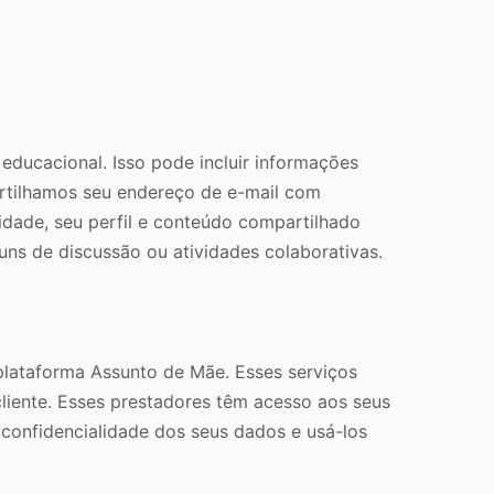
ducacional. Isso pode incluir informações
rtilhamos seu endereço de e-mail com
idade, seu perfil e conteúdo compartilhado
runs de discussão ou atividades colaborativas.
plataforma Assunto de Mãe. Esses serviços
liente. Esses prestadores têm acesso aos seus
confidencialidade dos seus dados e usá-los