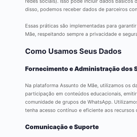
redes sociais). Isso pode incluir dados básico
disso, podemos receber dados de parceiros com
Essas práticas são implementadas para garantir
Mãe, respeitando sempre a privacidade e segur
Como Usamos Seus Dados
Fornecimento e Administração dos 
Na plataforma Assunto de Mãe, utilizamos os dad
participação em conteúdos educacionais, emitir
comunidade de grupos de WhatsApp. Utilizamos
tenha acesso contínuo e eficiente aos recursos 
Comunicação e Suporte