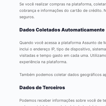
Se você realizar compras na plataforma, cole
cobrança e informações do cartão de crédito.
seguros.
Dados Coletados Automaticamente
Quando você acessa a plataforma Assunto de Mã
inclui o endereço IP, tipo de dispositivo, sist
visitadas e tempo gasto em cada uma. Utilizamo
experiência na plataforma.
Também podemos coletar dados geográficos ap
Dados de Terceiros
Podemos receber informações sobre você de ter