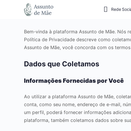
Rede Soci
Bem-vinda à plataforma Assunto de Mãe. Nós r
Política de Privacidade descreve como coletamo
Assunto de Mãe, você concorda com os termos de
Dados que Coletamos
Informações Fornecidas por Você
Ao utilizar a plataforma Assunto de Mãe, colet
conta, como seu nome, endereço de e-mail, núm
um perfil, poderá fornecer informações adiciona
plataforma, também coletamos dados sobre suas