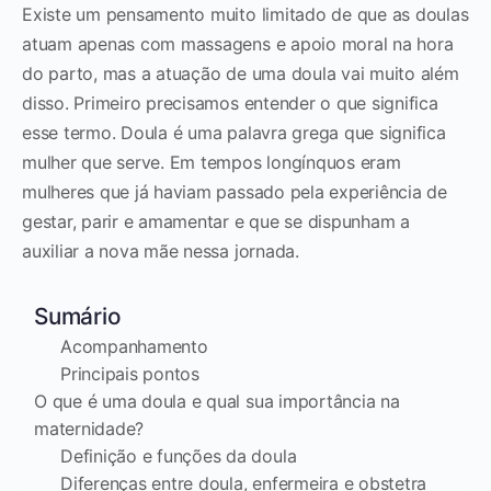
Existe um pensamento muito limitado de que as doulas
atuam apenas com massagens e apoio moral na hora
do parto, mas a atuação de uma doula vai muito além
disso. Primeiro precisamos entender o que significa
esse termo. Doula é uma palavra grega que significa
mulher que serve. Em tempos longínquos eram
mulheres que já haviam passado pela experiência de
gestar, parir e amamentar e que se dispunham a
auxiliar a nova mãe nessa jornada.
Sumário
Acompanhamento
Principais pontos
O que é uma doula e qual sua importância na
maternidade?
Definição e funções da doula
Diferenças entre doula, enfermeira e obstetra