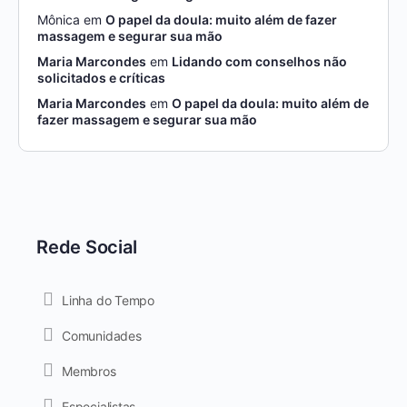
Mônica
em
O papel da doula: muito além de fazer
massagem e segurar sua mão
Maria Marcondes
em
Lidando com conselhos não
solicitados e críticas
Maria Marcondes
em
O papel da doula: muito além de
fazer massagem e segurar sua mão
Rede Social
Linha do Tempo
Comunidades
Membros
Especialistas