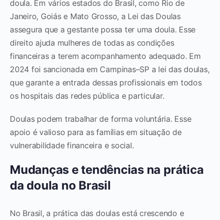
doula. Em vários estados do Brasil, como Rio de
Janeiro, Goiás e Mato Grosso, a Lei das Doulas
assegura que a gestante possa ter uma doula. Esse
direito ajuda mulheres de todas as condições
financeiras a terem acompanhamento adequado. Em
2024 foi sancionada em Campinas–SP a lei das doulas,
que garante a entrada dessas profissionais em todos
os hospitais das redes pública e particular.
Doulas podem trabalhar de forma voluntária. Esse
apoio é valioso para as famílias em situação de
vulnerabilidade financeira e social.
Mudanças e tendências na prática
da doula no Brasil
No Brasil, a prática das doulas está crescendo e