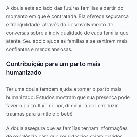
A doula está ao lado das futuras famílias a partir do
momento em que é contratada. Ela oferece segurança
e tranquilidade, através do desenvolvimento de
conversas sobre a individualidade de cada família que
atente. Seu apoio ajuda as famílias a se sentirem mais
confiantes e menos ansiosas.
Contribuição para um parto mais
humanizado
Ter uma doula também ajuda a tornar o parto mais
humanizado. Estudos mostram que sua presença pode
fazer o parto fluir melhor, diminuir a dor e reduzir
traumas para a mãe e o bebê
A doula assegura que as famílias tenham informações
de excelência para que seus desejos sejam ouvidos.