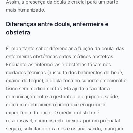
Assim, a presença da doula é crucial para um parto
mais humanizado.
Diferenças entre doula, enfermeira e
obstetra
É importante saber diferenciar a função da doula, das
enfermeiras obstétricas e dos médicos obstetras.
Enquanto as enfermeiras e obstetras focam nos
cuidados técnicos (ausculta dos batimentos do bebê,
exame de toque), a doula foca no suporte emocional e
físico sem medicamentos. Ela ajuda a facilitar a
comunicação entre a gestante e a equipe de saúde,
com um conhecimento único que enriquece a
experiência do parto. O médico obstetra é
responsável, como as enfermeiras, por um pré-natal
seguro, solicitando exames e os analisando, manejam