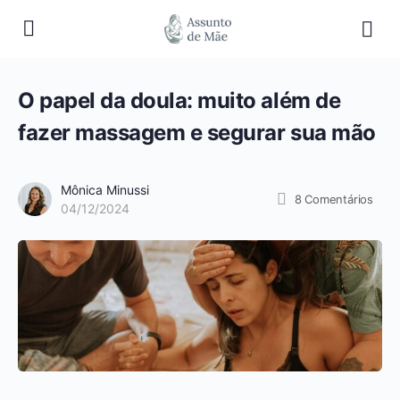
O papel da doula: muito além de
fazer massagem e segurar sua mão
Mônica Minussi
8
Comentários
04/12/2024