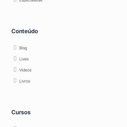
Conteúdo
Blog
Lives
Videos
Livros
Cursos