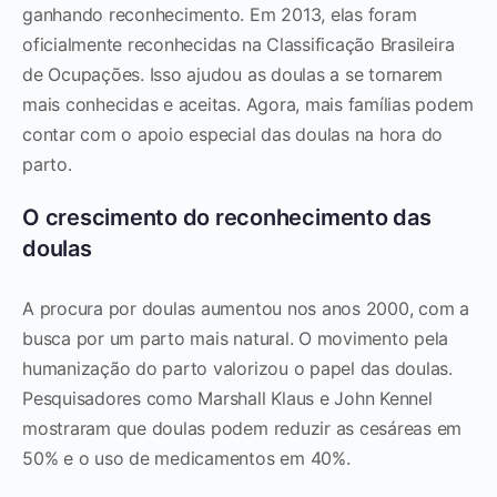
ganhando reconhecimento. Em 2013, elas foram
oficialmente reconhecidas na Classificação Brasileira
de Ocupações. Isso ajudou as doulas a se tornarem
mais conhecidas e aceitas. Agora, mais famílias podem
contar com o apoio especial das doulas na hora do
parto.
O crescimento do reconhecimento das
doulas
A procura por doulas aumentou nos anos 2000, com a
busca por um parto mais natural. O movimento pela
humanização do parto valorizou o papel das doulas.
Pesquisadores como Marshall Klaus e John Kennel
mostraram que doulas podem reduzir as cesáreas em
50% e o uso de medicamentos em 40%.