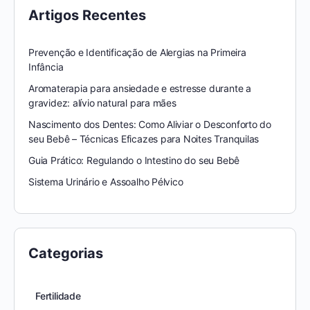
Artigos Recentes
Prevenção e Identificação de Alergias na Primeira
Infância
Aromaterapia para ansiedade e estresse durante a
gravidez: alívio natural para mães
Nascimento dos Dentes: Como Aliviar o Desconforto do
seu Bebê – Técnicas Eficazes para Noites Tranquilas
Guia Prático: Regulando o Intestino do seu Bebê
Sistema Urinário e Assoalho Pélvico
Categorias
Fertilidade