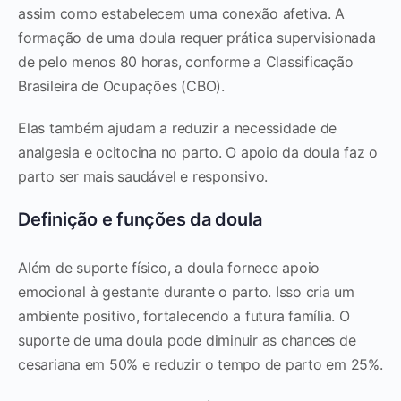
assim como estabelecem uma conexão afetiva. A
formação de uma doula requer prática supervisionada
de pelo menos 80 horas, conforme a Classificação
Brasileira de Ocupações (CBO).
Elas também ajudam a reduzir a necessidade de
analgesia e ocitocina no parto. O apoio da doula faz o
parto ser mais saudável e responsivo.
Definição e funções da doula
Além de suporte físico, a doula fornece apoio
emocional à gestante durante o parto. Isso cria um
ambiente positivo, fortalecendo a futura família. O
suporte de uma doula pode diminuir as chances de
cesariana em 50% e reduzir o tempo de parto em 25%.