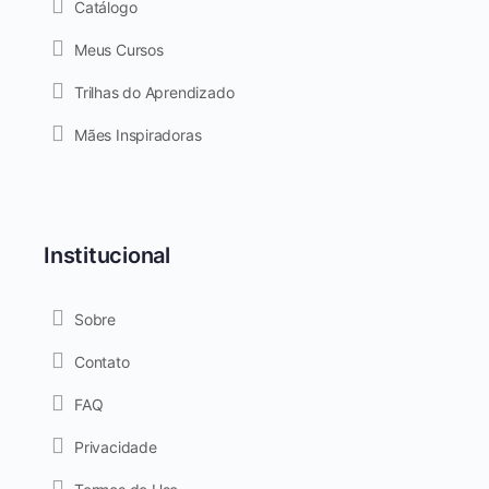
Catálogo
Meus Cursos
Trilhas do Aprendizado
Mães Inspiradoras
Institucional
Sobre
Contato
FAQ
Privacidade