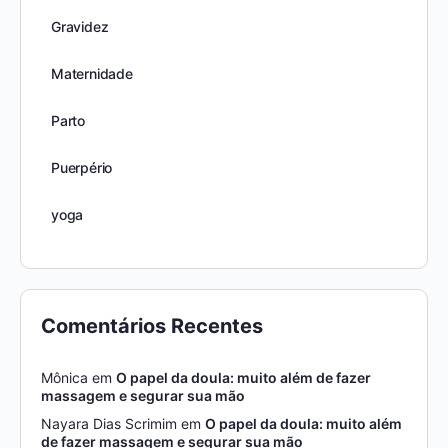
Gravidez
Maternidade
Parto
Puerpério
yoga
Comentários Recentes
Mônica
em
O papel da doula: muito além de fazer
massagem e segurar sua mão
Nayara Dias Scrimim
em
O papel da doula: muito além
de fazer massagem e segurar sua mão