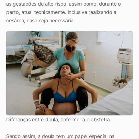
as gestações de alto risco, assim como, durante o
parto, atual tecnicamente. Inclusive realizando a
cesárea, caso seja necessária.
Diferenças entre doula, enfermeira e obstetra
Sendo assim, a doula tem um papel especial na