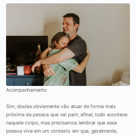
Acompanhamento
Sim, doulas obviamente vão atuar de forma mais
próxima da pessoa que vai parir, afinal, tudo acontece
naquele corpo, mas precisamos lembrar que essa
pessoa vive em um contexto em que, geralmente,