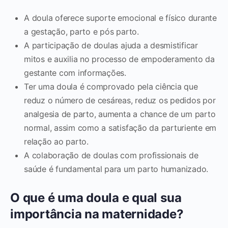
A doula oferece suporte emocional e físico durante
a gestação, parto e pós parto.
A participação de doulas ajuda a desmistificar
mitos e auxilia no processo de empoderamento da
gestante com informações.
Ter uma doula é comprovado pela ciência que
reduz o número de cesáreas, reduz os pedidos por
analgesia de parto, aumenta a chance de um parto
normal, assim como a satisfação da parturiente em
relação ao parto.
A colaboração de doulas com profissionais de
saúde é fundamental para um parto humanizado.
O que é uma doula e qual sua
importância na maternidade?