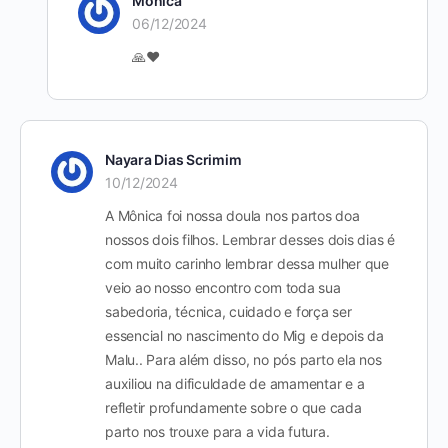
Mônica
06/12/2024
🙏❤️
Nayara Dias Scrimim
10/12/2024
A Mônica foi nossa doula nos partos doa
nossos dois filhos. Lembrar desses dois dias é
com muito carinho lembrar dessa mulher que
veio ao nosso encontro com toda sua
sabedoria, técnica, cuidado e força ser
essencial no nascimento do Mig e depois da
Malu.. Para além disso, no pós parto ela nos
auxiliou na dificuldade de amamentar e a
refletir profundamente sobre o que cada
parto nos trouxe para a vida futura.