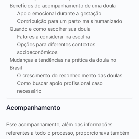
Benefícios do acompanhamento de uma doula
Apoio emocional durante a gestação
Contribuição para um parto mais humanizado
Quando e como escolher sua doula
Fatores a considerar na escolha
Opções para diferentes contextos
socioeconômicos
Mudanças e tendências na prática da doula no
Brasil
O crescimento do reconhecimento das doulas
Como buscar apoio profissional caso
necessário
Acompanhamento
Esse acompanhamento, além das informações
referentes a todo o processo, proporcionava também