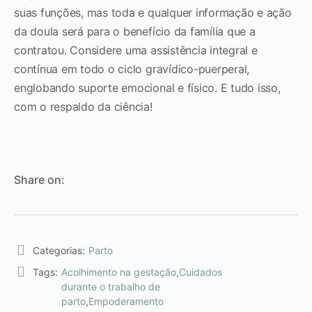
suas funções, mas toda e qualquer informação e ação
da doula será para o benefício da família que a
contratou. Considere uma assistência integral e
contínua em todo o ciclo gravídico-puerperal,
englobando suporte emocional e físico. E tudo isso,
com o respaldo da ciência!
Share on:
Categorias:
Parto
Tags:
Acolhimento na gestação
,
Cuidados
durante o trabalho de
parto
,
Empoderamento