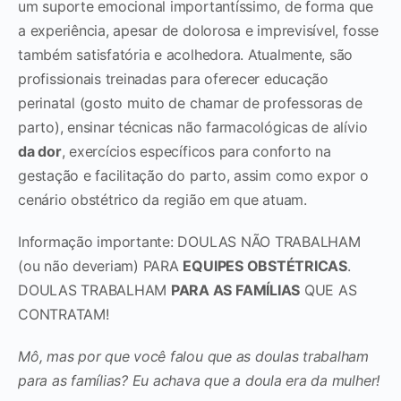
um suporte emocional importantíssimo, de forma que
a experiência, apesar de dolorosa e imprevisível, fosse
também satisfatória e acolhedora. Atualmente, são
profissionais treinadas para oferecer educação
perinatal (gosto muito de chamar de professoras de
parto), ensinar técnicas não farmacológicas de alívio
da dor
, exercícios específicos para conforto na
gestação e facilitação do parto, assim como expor o
cenário obstétrico da região em que atuam.
Informação importante: DOULAS NÃO TRABALHAM
(ou não deveriam) PARA
EQUIPES OBSTÉTRICAS
.
DOULAS TRABALHAM
PARA AS FAMÍLIAS
QUE AS
CONTRATAM!
Mô, mas por que você falou que as doulas trabalham
para as famílias? Eu achava que a doula era da mulher!