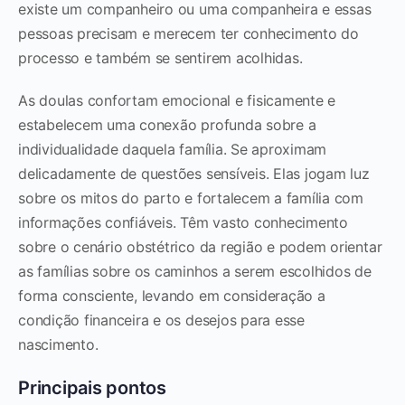
existe um companheiro ou uma companheira e essas
pessoas precisam e merecem ter conhecimento do
processo e também se sentirem acolhidas.
As doulas confortam emocional e fisicamente e
estabelecem uma conexão profunda sobre a
individualidade daquela família. Se aproximam
delicadamente de questões sensíveis. Elas jogam luz
sobre os mitos do parto e fortalecem a família com
informações confiáveis. Têm vasto conhecimento
sobre o cenário obstétrico da região e podem orientar
as famílias sobre os caminhos a serem escolhidos de
forma consciente, levando em consideração a
condição financeira e os desejos para esse
nascimento.
Principais pontos