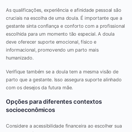
As qualificações, experiência e afinidade pessoal são
cruciais na escolha de uma doula. É importante que a
gestante sinta confiança e conforto com a profissional
escolhida para um momento tão especial. A doula
deve oferecer suporte emocional, físico e
informacional, promovendo um parto mais
humanizado.
Verifique também se a doula tem a mesma visão de
parto que a gestante. Isso assegura suporte alinhado
com os desejos da futura mãe.
Opções para diferentes contextos
socioeconômicos
Considere a acessibilidade financeira ao escolher sua