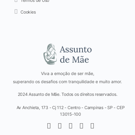
Termos de Uso
Cookies
Viva a emoção de ser mãe,
superando os desafios com tranquilidade e muito amor.
2024 Assunto de Mãe. Todos os direitos reservados.
Av Anchieta, 173 - Cj 112 - Centro - Campinas - SP - CEP
13015-100