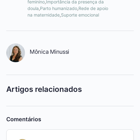
feminino
,
Importância da presença da
doula
,
Parto humanizado
,
Rede de apoio
na maternidade
,
Suporte emocional
Mônica Minussi
Artigos relacionados
Comentários