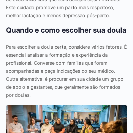
Este cuidado promove um parto mais respeitoso,
melhor lactação e menos depressão pós-parto.
Quando e como escolher sua doula
Para escolher a doula certa, considere vários fatores. É
essencial analisar a formação e experiência da
profissional. Converse com famílias que foram
acompanhadas e peça indicações do seu médico.
Outra alternativa, é procurar em sua cidade um grupo
de apoio a gestantes, que geralmente são formados
por doulas.