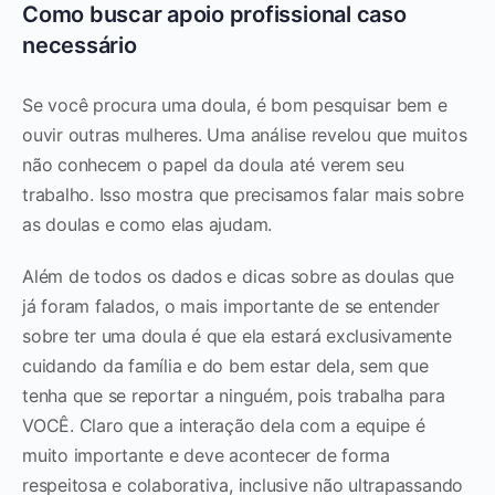
Como buscar apoio profissional caso
necessário
Se você procura uma doula, é bom pesquisar bem e
ouvir outras mulheres. Uma análise revelou que muitos
não conhecem o papel da doula até verem seu
trabalho. Isso mostra que precisamos falar mais sobre
as doulas e como elas ajudam.
Além de todos os dados e dicas sobre as doulas que
já foram falados, o mais importante de se entender
sobre ter uma doula é que ela estará exclusivamente
cuidando da família e do bem estar dela, sem que
tenha que se reportar a ninguém, pois trabalha para
VOCÊ. Claro que a interação dela com a equipe é
muito importante e deve acontecer de forma
respeitosa e colaborativa, inclusive não ultrapassando