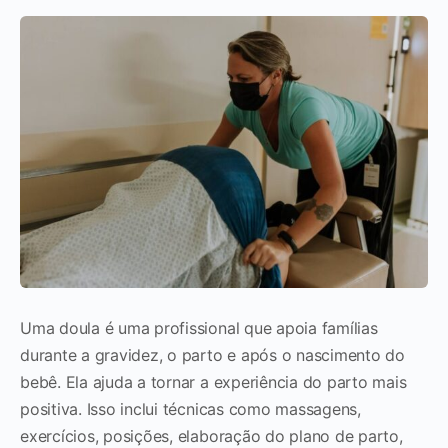
Uma doula é uma profissional que apoia famílias
durante a gravidez, o parto e após o nascimento do
bebê. Ela ajuda a tornar a experiência do parto mais
positiva. Isso inclui técnicas como massagens,
exercícios, posições, elaboração do plano de parto,