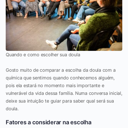
Quando e como escolher sua doula
Gosto muito de comparar a escolha da doula com a
química que sentimos quando conhecemos alguém,
pois ela estará no momento mais importante e
vulnerável da vida dessa família. Numa conversa inicial,
deixe sua intuição te guiar para saber qual será sua
doula.
Fatores a considerar na escolha