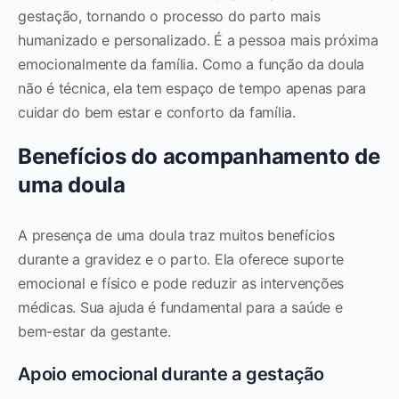
gestação, tornando o processo do parto mais
humanizado e personalizado. É a pessoa mais próxima
emocionalmente da família. Como a função da doula
não é técnica, ela tem espaço de tempo apenas para
cuidar do bem estar e conforto da família.
Benefícios do acompanhamento de
uma doula
A presença de uma doula traz muitos benefícios
durante a gravidez e o parto. Ela oferece suporte
emocional e físico e pode reduzir as intervenções
médicas. Sua ajuda é fundamental para a saúde e
bem-estar da gestante.
Apoio emocional durante a gestação