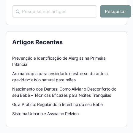
Pesquisar
Artigos Recentes
Prevenção e Identificação de Alergias na Primeira
Infância
Aromaterapia para ansiedade e estresse durante a
gravidez: alívio natural para mães
Nascimento dos Dentes: Como Aliviar o Desconforto do
seu Bebê – Técnicas Eficazes para Noites Tranquilas
Guia Prático: Regulando o Intestino do seu Bebê
Sistema Urinário e Assoalho Pélvico