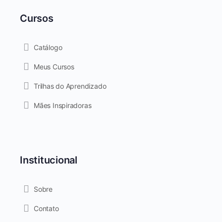
Cursos
Catálogo
Meus Cursos
Trilhas do Aprendizado
Mães Inspiradoras
Institucional
Sobre
Contato