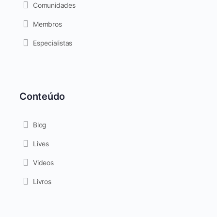
Comunidades
Membros
Especialistas
Conteúdo
Blog
Lives
Videos
Livros