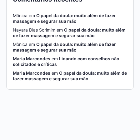
Mônica
em
O papel da doula: muito além de fazer
massagem e segurar sua mão
Nayara Dias Scrimim
em
O papel da doula: muito além
de fazer massagem e segurar sua mão
Mônica
em
O papel da doula: muito além de fazer
massagem e segurar sua mão
Maria Marcondes
em
Lidando com conselhos não
solicitados e críticas
Maria Marcondes
em
O papel da doula: muito além de
fazer massagem e segurar sua mão