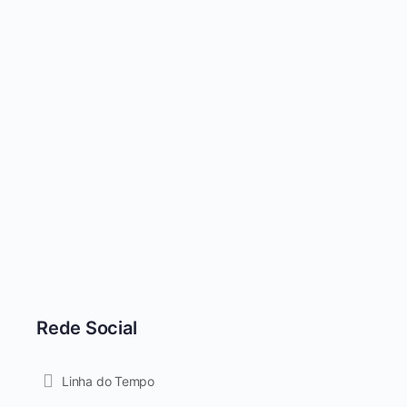
Rede Social
Linha do Tempo