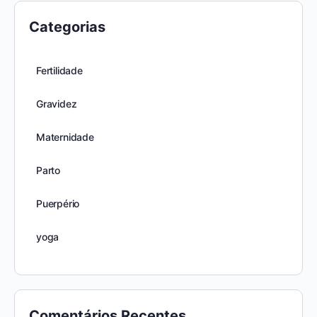
Categorias
Fertilidade
Gravidez
Maternidade
Parto
Puerpério
yoga
Comentários Recentes