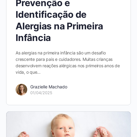
Prevenção e
Identificação de
Alergias na Primeira
Infância
As alergias na primeira infância são um desafio
crescente para pais e cuidadores. Muitas crianças
desenvolvem reações alérgicas nos primeiros anos de
vida, o que…
Grazielle Machado
01/04/2025