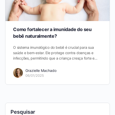
Como fortalecer a imunidade do seu
bebê naturalmente?
O sistema imunológico do bebê é crucial para sua
saúde e bem-estar. Ele protege contra doenças e
infecções, permitindo que a criança cresça forte e…
Grazielle Machado
06/01/2025
Pesquisar