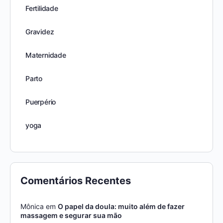
Fertilidade
Gravidez
Maternidade
Parto
Puerpério
yoga
Comentários Recentes
Mônica
em
O papel da doula: muito além de fazer
massagem e segurar sua mão