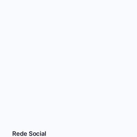
Rede Social