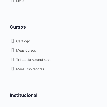
Livros
Cursos
Catálogo
Meus Cursos
Trilhas do Aprendizado
Mães Inspiradoras
Institucional