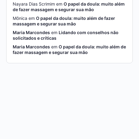
Nayara Dias Scrimim
em
O papel da doula: muito além
de fazer massagem e segurar sua mão
Mônica
em
O papel da doula: muito além de fazer
massagem e segurar sua mão
Maria Marcondes
em
Lidando com conselhos não
solicitados e críticas
Maria Marcondes
em
O papel da doula: muito além de
fazer massagem e segurar sua mão