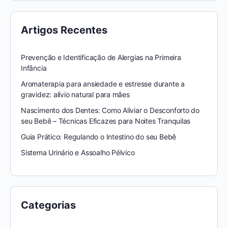
Artigos Recentes
Prevenção e Identificação de Alergias na Primeira
Infância
Aromaterapia para ansiedade e estresse durante a
gravidez: alívio natural para mães
Nascimento dos Dentes: Como Aliviar o Desconforto do
seu Bebê – Técnicas Eficazes para Noites Tranquilas
Guia Prático: Regulando o Intestino do seu Bebê
Sistema Urinário e Assoalho Pélvico
Categorias