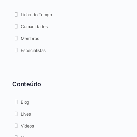
Linha do Tempo
Comunidades
Membros
Especialistas
Conteúdo
Blog
Lives
Videos