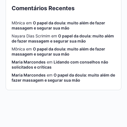
Comentários Recentes
Mônica
em
O papel da doula: muito além de fazer
massagem e segurar sua mão
Nayara Dias Scrimim
em
O papel da doula: muito além
de fazer massagem e segurar sua mão
Mônica
em
O papel da doula: muito além de fazer
massagem e segurar sua mão
Maria Marcondes
em
Lidando com conselhos não
solicitados e críticas
Maria Marcondes
em
O papel da doula: muito além de
fazer massagem e segurar sua mão