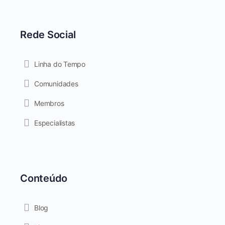
Rede Social
Linha do Tempo
Comunidades
Membros
Especialistas
Conteúdo
Blog