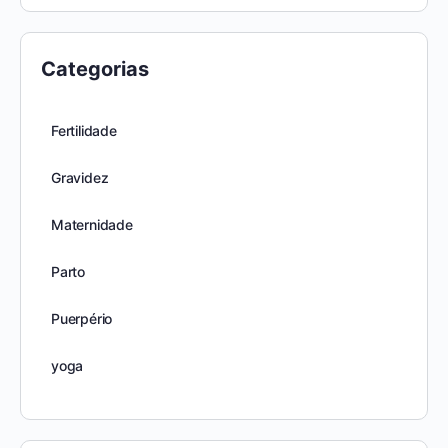
Categorias
Fertilidade
Gravidez
Maternidade
Parto
Puerpério
yoga