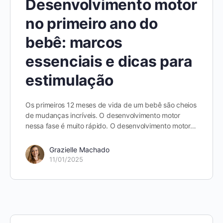
Desenvolvimento motor
no primeiro ano do
bebê: marcos
essenciais e dicas para
estimulação
Os primeiros 12 meses de vida de um bebê são cheios
de mudanças incríveis. O desenvolvimento motor
nessa fase é muito rápido. O desenvolvimento motor…
Grazielle Machado
11/01/2025