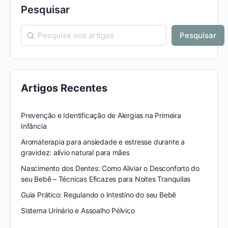
Pesquisar
Pesquisar
Artigos Recentes
Prevenção e Identificação de Alergias na Primeira
Infância
Aromaterapia para ansiedade e estresse durante a
gravidez: alívio natural para mães
Nascimento dos Dentes: Como Aliviar o Desconforto do
seu Bebê – Técnicas Eficazes para Noites Tranquilas
Guia Prático: Regulando o Intestino do seu Bebê
Sistema Urinário e Assoalho Pélvico