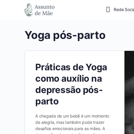
Rede Soci
Yoga pós-parto
Práticas de Yoga
como auxílio na
depressão pós-
parto
A chegada de um bebê é um momento
de alegria, mas também pode trazer
desafios emocionais para as mães. A