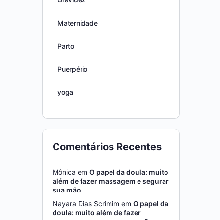
Maternidade
Parto
Puerpério
yoga
Comentários Recentes
Mônica
em
O papel da doula: muito
além de fazer massagem e segurar
sua mão
Nayara Dias Scrimim
em
O papel da
doula: muito além de fazer