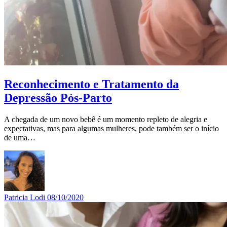
Reconhecimento e Tratamento da
Depressão Pós-Parto
A chegada de um novo bebê é um momento repleto de alegria e
expectativas, mas para algumas mulheres, pode também ser o início
de uma…
Patricia Lodi
08/10/2020