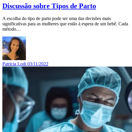
Discussão sobre Tipos de Parto
A escolha do tipo de parto pode ser uma das decisões mais
significativas para as mulheres que estão à espera de um bebê. Cada
método…
Patricia Lodi
03/11/2022