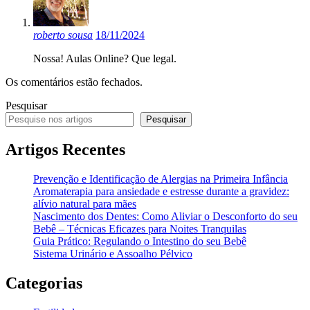
roberto sousa
18/11/2024
Nossa! Aulas Online? Que legal.
Os comentários estão fechados.
Pesquisar
Pesquisar
Artigos Recentes
Prevenção e Identificação de Alergias na Primeira Infância
Aromaterapia para ansiedade e estresse durante a gravidez:
alívio natural para mães
Nascimento dos Dentes: Como Aliviar o Desconforto do seu
Bebê – Técnicas Eficazes para Noites Tranquilas
Guia Prático: Regulando o Intestino do seu Bebê
Sistema Urinário e Assoalho Pélvico
Categorias