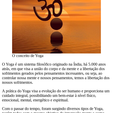
O conceito de Yoga
O Yoga é um sistema filosófico originado na Índia, há 5.000 anos
atrás, em que visa a união do corpo e da mente e a libertação dos
sofrimentos gerados pelos pensamentos incessantes, ou seja, ao
controlar nossa mente e nossos pensamentos, temos a libertação dos
nossos sofrimentos.
A prática do Yoga visa a evolução do ser humano e proporciona um
cuidado integral, possibilitando um bem-estar à nível físico,
emocional, mental, energético e espiritual.
Com o passar do tempo, foram surgindo diversos tipos de Yoga,