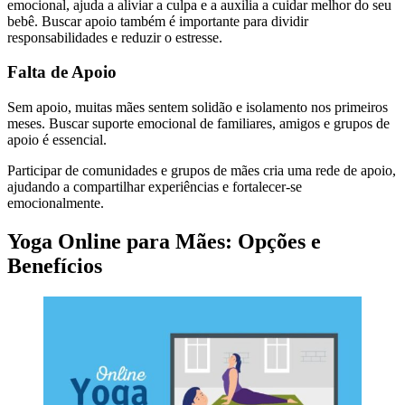
emocional, ajuda a aliviar a culpa e a auxilia a cuidar melhor do seu
bebê. Buscar apoio também é importante para dividir
responsabilidades e reduzir o estresse.
Falta de Apoio
Sem apoio, muitas mães sentem solidão e isolamento nos primeiros
meses. Buscar suporte emocional de familiares, amigos e grupos de
apoio é essencial.
Participar de comunidades e grupos de mães cria uma rede de apoio,
ajudando a compartilhar experiências e fortalecer-se
emocionalmente.
Yoga Online para Mães: Opções e
Benefícios