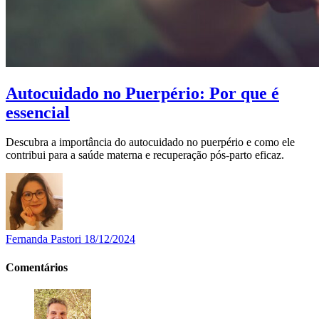
Autocuidado no Puerpério: Por que é
essencial
Descubra a importância do autocuidado no puerpério e como ele
contribui para a saúde materna e recuperação pós-parto eficaz.
Fernanda Pastori
18/12/2024
Comentários