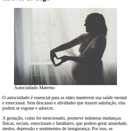
Autocuidado Materno
O autocuidado é essencial para as mães manterem sua saúde mental
e emocional. Sem descanso e atividades que trazem satisfação, elas
podem se esgotar e adoecer.
A gestação, como foi mencionado, promove inúmeras mudanças
físicas, sociais, emocionais e familiares, que podem gerar ansiedade,
medos, depressão e sentimentos de insegurança. Por isso, se