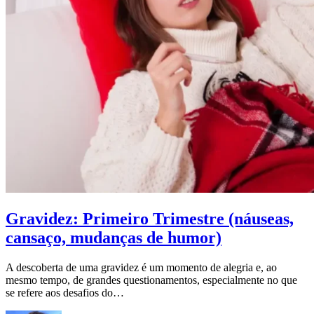
Gravidez: Primeiro Trimestre (náuseas,
cansaço, mudanças de humor)
A descoberta de uma gravidez é um momento de alegria e, ao
mesmo tempo, de grandes questionamentos, especialmente no que
se refere aos desafios do…