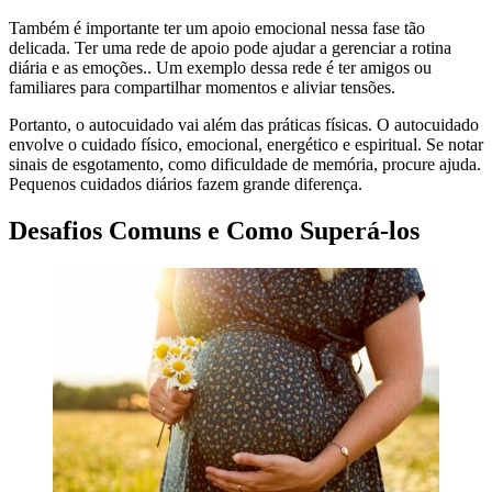
Também é importante ter um apoio emocional nessa fase tão
delicada. Ter uma rede de apoio pode ajudar a gerenciar a rotina
diária e as emoções.. Um exemplo dessa rede é ter amigos ou
familiares para compartilhar momentos e aliviar tensões.
Portanto, o autocuidado vai além das práticas físicas. O autocuidado
envolve o cuidado físico, emocional, energético e espiritual. Se notar
sinais de esgotamento, como dificuldade de memória, procure ajuda.
Pequenos cuidados diários fazem grande diferença.
Desafios Comuns e Como Superá-los