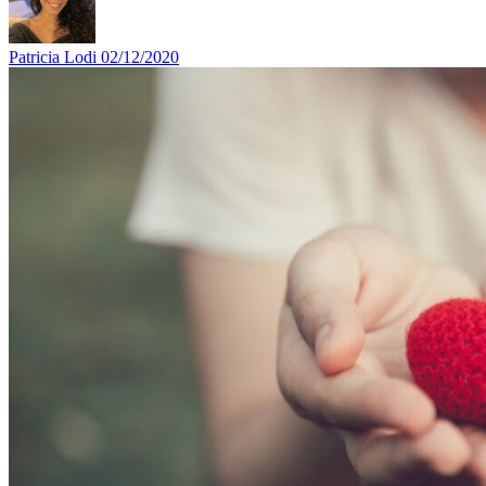
Patricia Lodi
02/12/2020