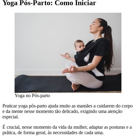
Yoga Pós-Parto: Como Iniciar
Yoga no Pós-parto
Praticar yoga pós-parto ajuda muito as mamães a cuidarem do corpo
e da mente nesse momento tão delicado, exigindo uma atenção
especial.
É crucial, nesse momento da vida da mulher, adaptar as posturas e a
prática, de forma geral, às necessidades de cada uma.