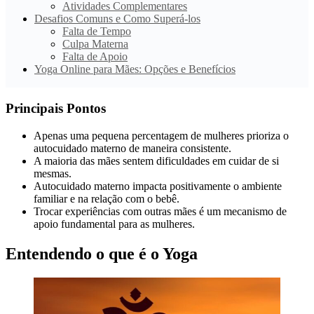
Atividades Complementares
Desafios Comuns e Como Superá-los
Falta de Tempo
Culpa Materna
Falta de Apoio
Yoga Online para Mães: Opções e Benefícios
Principais Pontos
Apenas uma pequena percentagem de mulheres prioriza o
autocuidado materno de maneira consistente.
A maioria das mães sentem dificuldades em cuidar de si
mesmas.
Autocuidado materno impacta positivamente o ambiente
familiar e na relação com o bebê.
Trocar experiências com outras mães é um mecanismo de
apoio fundamental para as mulheres.
Entendendo o que é o Yoga