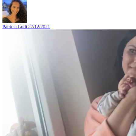
Patricia Lodi
27/12/2021