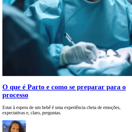
O que é Parto e como se preparar para o
processo
Estar à espera de um bebê é uma experiência cheia de emoções,
expectativas e, claro, perguntas.