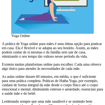
Yoga Online
A prática de Yoga online para mães é uma ótima opção para praticar
em casa. Ela é flexível e se adapta ao seu horário. Assim, as mães
podem cuidar de si mesmas e da família sem sair de casa,
otimizando o seu tempo tão valioso nesse período da vida.
Existem muitas plataformas online para escolher. Cada uma oferece
algo único para atender às necessidades de cada mãe.
As aulas online duram 60 minutos, em média, o que é suficiente
para uma prática completa. Práticas de Hatha Yoga, por exemplo,
cuidam de forma integral da mãe desde o corpo físico até o corpo
emocional e mental, diminuindo estresse e ansiedade, essenciais para
a saúde mãe e do bebê.
Lembrando sempre que uma mãe saudável e se sentindo bem