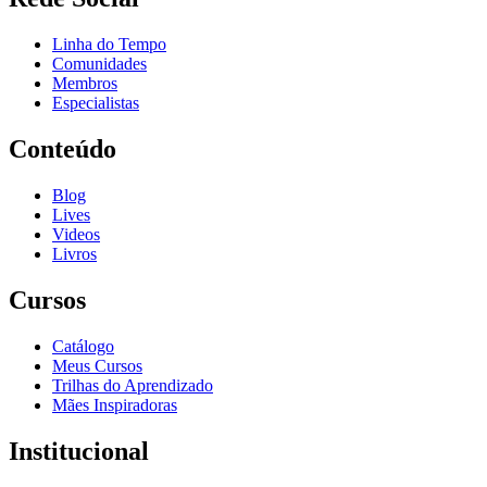
Linha do Tempo
Comunidades
Membros
Especialistas
Conteúdo
Blog
Lives
Videos
Livros
Cursos
Catálogo
Meus Cursos
Trilhas do Aprendizado
Mães Inspiradoras
Institucional