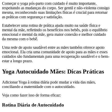
Começar o yoga pós-parto com cuidado é muito importante,
respeitando as mudanças do corpo. Ser gentil e não-violenta consigo
mesma, reconhecendo suas limitações físicas é crucial para retornar
as práticas com segurança e satisfação.
Estabelecer uma rotina de prática ajuda muito na saúde física e
mental da mãe, refletindo os benefícios nos bebês, pois o equilíbrio
emocional e mental da mãe, gera maior conexão e melhor cuidado
da mesma com o bebê.
Uma rede de apoio saudável entre as mães também oferece apoio
emocional. Ela cria uma comunidade de apoio para as mães e esses
cuidados são fundamentais para uma recuperação saudável e o bem-
estar a longo prazo.
Yoga Autocuidado Mães: Dicas Práticas
Adicionar Yoga à rotina diária pode mudar a vida das mães,
conciliando a maternidade com o autocuidado.
Veja como fazer isso de forma eficaz:
Rotina Diária de Autocuidado