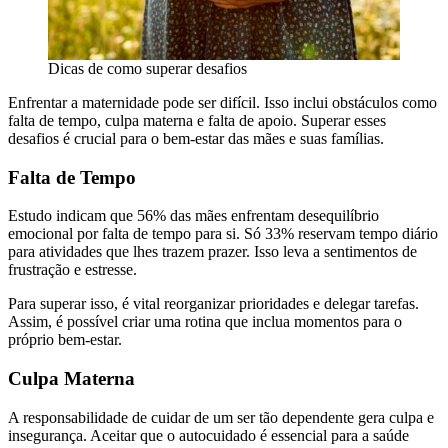
Dicas de como superar desafios
Enfrentar a maternidade pode ser difícil. Isso inclui obstáculos como
falta de tempo, culpa materna e falta de apoio. Superar esses
desafios é crucial para o bem-estar das mães e suas famílias.
Falta de Tempo
Estudo indicam que 56% das mães enfrentam desequilíbrio
emocional por falta de tempo para si. Só 33% reservam tempo diário
para atividades que lhes trazem prazer. Isso leva a sentimentos de
frustração e estresse.
Para superar isso, é vital reorganizar prioridades e delegar tarefas.
Assim, é possível criar uma rotina que inclua momentos para o
próprio bem-estar.
Culpa Materna
A responsabilidade de cuidar de um ser tão dependente gera culpa e
insegurança. Aceitar que o autocuidado é essencial para a saúde